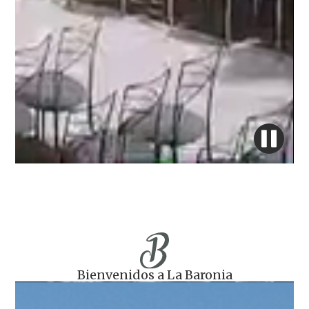
Bienvenidos a La Baronia